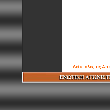
Δείτε όλες τις Α