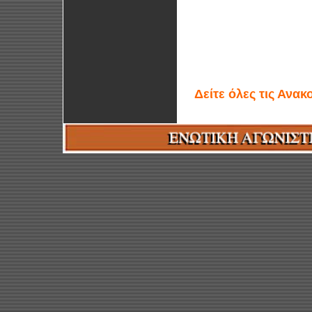
Δείτε όλες τις Ανα