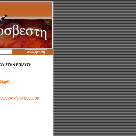
ΟΥ ΣΤΗΝ ΕΠΙΛΥΣΗ
ki.pdf
Αγωνιστική Κατέυθυνση